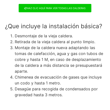
HAZ CLIC AQUÍ PARA VER TODAS LAS CALDERAS
¿Que incluye la instalación básica?
Desmontaje de la vieja caldera.
Retirada de la vieja caldera al punto limpio.
Montaje de la caldera nueva adaptando las
tomas de calefacción, agua y gas con tubos de
cobre y hasta 1 M, en caso de desplazamiento
de la caldera a más distancia se presupuestará
aparte.
Chimenea de evacuación de gases que incluye
un codo y hasta 1 metro.
Desagüe para recogida de condensados por
gravedad hasta 3 metros.