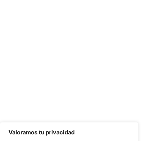
Valoramos tu privacidad