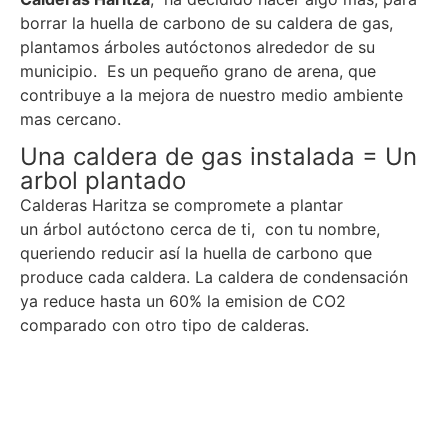
borrar la huella de carbono de su caldera de gas,
plantamos árboles autóctonos alrededor de su
municipio. Es un pequeño grano de arena, que
contribuye a la mejora de nuestro medio ambiente
mas cercano.
Una caldera de gas instalada = Un
arbol plantado
Calderas Haritza se compromete a plantar
un árbol autóctono cerca de ti, con tu nombre,
queriendo reducir así la huella de carbono que
produce cada caldera. La caldera de condensación
ya reduce hasta un 60% la emision de CO2
comparado con otro tipo de calderas.