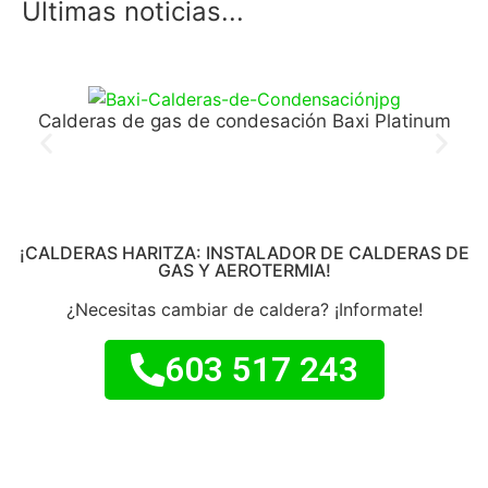
Ultimas noticias...
Calderas de gas de condesación Baxi Platinum
¡CALDERAS HARITZA: INSTALADOR DE CALDERAS DE
GAS Y AEROTERMIA!
¿Necesitas cambiar de caldera? ¡Informate!
603 517 243