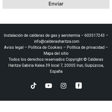
Enviar
Instalación de calderas de gas y aerotermia –
603517243
–
info@calderasharitza.com
Aviso legal
–
Política de Cookies
–
Política de privacidad
–
Mapa del sitio
Todos los derechos reservados Copyright © Calderas
Haritza Gabiria Kalea 39 local 7, 20305 Irun, Guipúzcoa,
España