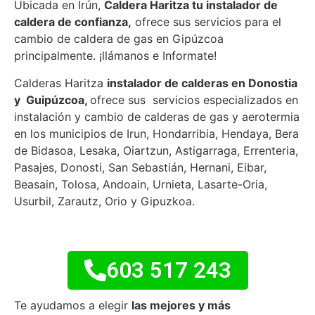
Ubicada en Irún,
Caldera Haritza tu instalador de
caldera de confianza,
ofrece sus servicios para el
cambio de caldera de gas en Gipúzcoa
principalmente. ¡llámanos e Informate!
Calderas Haritza
instalador de calderas en Donostia
y Guipúzcoa
,
ofrece sus servicios especializados en
instalación y cambio de calderas de gas y aerotermia
en los municipios de Irun, Hondarribia, Hendaya, Bera
de Bidasoa, Lesaka, Oiartzun, Astigarraga, Errenteria,
Pasajes, Donosti, San Sebastián, Hernani, Eibar,
Beasain, Tolosa, Andoain, Urnieta, Lasarte-Oria,
Usurbil, Zarautz, Orio y Gipuzkoa.
603 517 243
Te ayudamos a elegir
las mejores y más