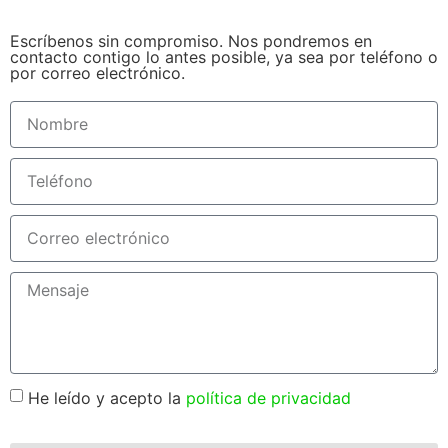
Escríbenos sin compromiso. Nos pondremos en
contacto contigo lo antes posible, ya sea por teléfono o
por correo electrónico.
He leído y acepto la
política de privacidad