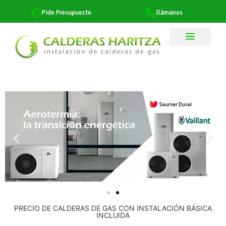
Pide Presupuesto
llámanos
PRECIO DE CALDERAS DE GAS CON INSTALACIÓN BÁSICA
INCLUIDA