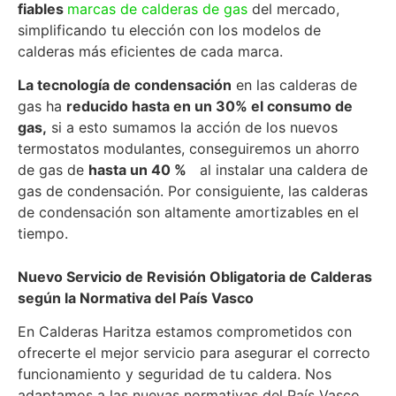
fiables
marcas de calderas de gas
del mercado,
simplificando tu elección con los modelos de
calderas más eficientes de cada marca.
La tecnología de condensación
en las calderas de
gas ha
reducido hasta en un 30% el consumo de
gas,
si a esto sumamos la acción de los nuevos
termostatos modulantes, conseguiremos un ahorro
de gas de
hasta un 40 %
al instalar una caldera de
gas de condensación. Por consiguiente, las calderas
de condensación son altamente amortizables en el
tiempo.
Nuevo Servicio de Revisión Obligatoria de Calderas
según la Normativa del País Vasco
En Calderas Haritza estamos comprometidos con
ofrecerte el mejor servicio para asegurar el correcto
funcionamiento y seguridad de tu caldera. Nos
adaptamos a las nuevas normativas del País Vasco,