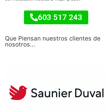
603 517 243
Que Piensan nuestros clientes de
nosotros...