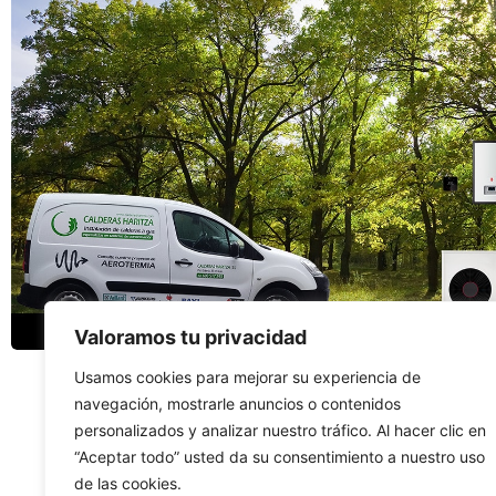
Valoramos tu privacidad
Usamos cookies para mejorar su experiencia de
navegación, mostrarle anuncios o contenidos
personalizados y analizar nuestro tráfico. Al hacer clic en
“Aceptar todo” usted da su consentimiento a nuestro uso
de las cookies.