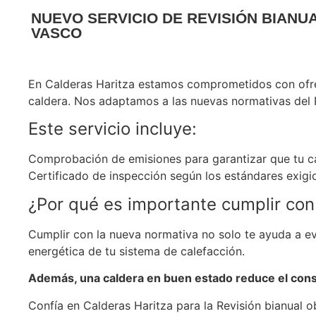
NUEVO SERVICIO DE REVISIÓN BIANU
VASCO
En Calderas Haritza estamos comprometidos con ofrec
caldera. Nos adaptamos a las nuevas normativas del P
Este servicio incluye:
Comprobación de emisiones para garantizar que tu ca
Certificado de inspección según los estándares exig
¿Por qué es importante cumplir con
Cumplir con la nueva normativa no solo te ayuda a evi
energética de tu sistema de calefacción.
Además, una caldera en buen estado reduce el consu
Confía en Calderas Haritza para la Revisión bianual o