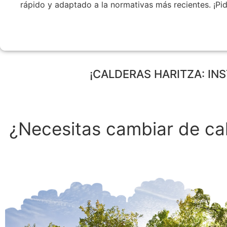
rápido y adaptado a la normativas más recientes. ¡Pid
¡CALDERAS HARITZA: IN
¿Necesitas cambiar de cal