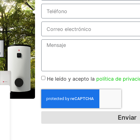
He leído y acepto la
política de privac
Enviar