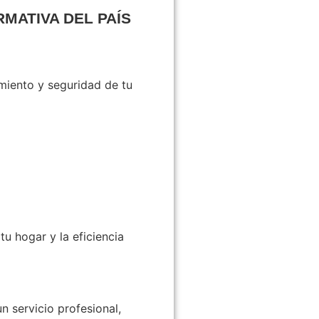
MATIVA DEL PAÍS
miento y seguridad de tu
u hogar y la eficiencia
n servicio profesional,