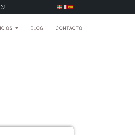
0
ICIOS
BLOG
CONTACTO