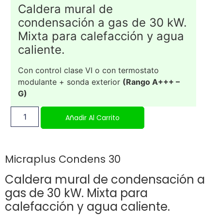
Caldera mural de
condensación a gas de 30 kW.
Mixta para calefacción y agua
caliente.
Con control clase VI o con termostato
modulante + sonda exterior
(Rango A+++ –
G)
Añadir Al Carrito
Micraplus Condens 30
Caldera mural de condensación a
gas de 30 kW. Mixta para
calefacción y agua caliente.