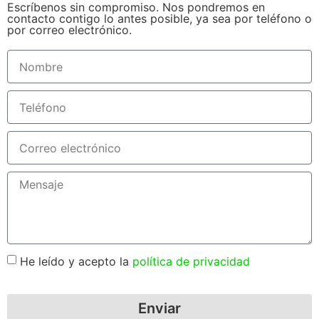
Escríbenos sin compromiso. Nos pondremos en
contacto contigo lo antes posible, ya sea por teléfono o
por correo electrónico.
He leído y acepto la
política de privacidad
Enviar