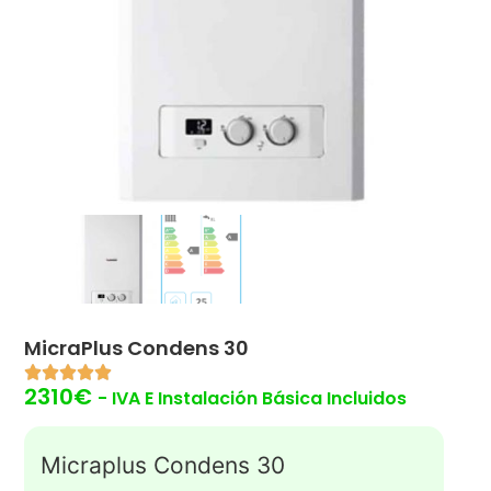
MicraPlus Condens 30
2310
€
- IVA E Instalación Básica Incluidos
Micraplus Condens 30