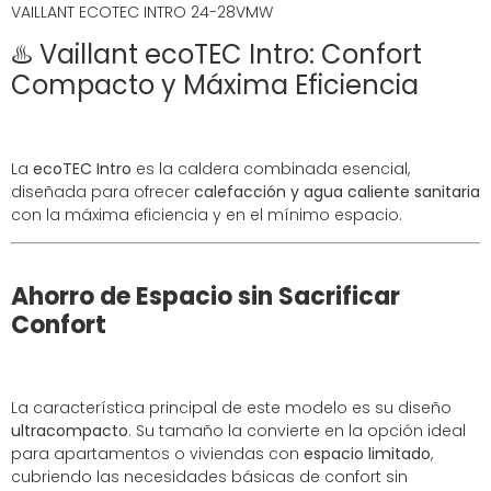
VAILLANT ECOTEC INTRO 24-28VMW
♨️ Vaillant ecoTEC Intro: Confort
Compacto y Máxima Eficiencia
La
ecoTEC Intro
es la caldera combinada esencial,
diseñada para ofrecer
calefacción y agua caliente sanitaria
con la máxima eficiencia y en el mínimo espacio.
Ahorro de Espacio sin Sacrificar
Confort
La característica principal de este modelo es su diseño
ultracompacto
. Su tamaño la convierte en la opción ideal
para apartamentos o viviendas con
espacio limitado
,
cubriendo las necesidades básicas de confort sin