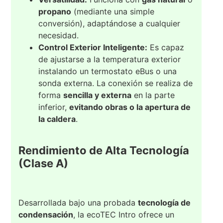
propano
(mediante una simple
conversión), adaptándose a cualquier
necesidad.
Control Exterior Inteligente:
Es capaz
de ajustarse a la temperatura exterior
instalando un termostato eBus o una
sonda externa. La conexión se realiza de
forma
sencilla y externa
en la parte
inferior,
evitando obras o la apertura de
la caldera
.
Rendimiento de Alta Tecnología
(Clase A)
Desarrollada bajo una probada
tecnología de
condensación
, la ecoTEC Intro ofrece un