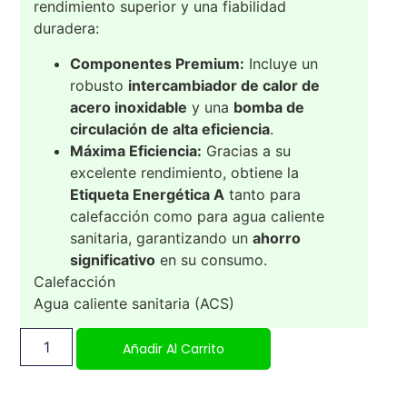
rendimiento superior y una fiabilidad
duradera:
Componentes Premium:
Incluye un
robusto
intercambiador de calor de
acero inoxidable
y una
bomba de
circulación de alta eficiencia
.
Máxima Eficiencia:
Gracias a su
excelente rendimiento, obtiene la
Etiqueta Energética A
tanto para
calefacción como para agua caliente
sanitaria, garantizando un
ahorro
significativo
en su consumo.
Calefacción
Agua caliente sanitaria (ACS)
Añadir Al Carrito