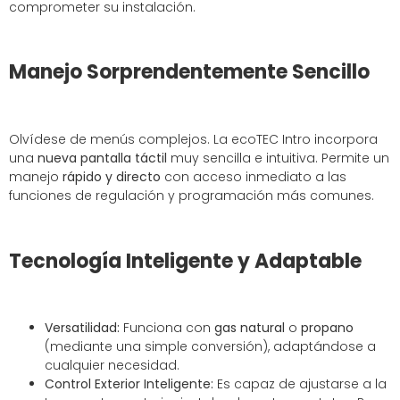
comprometer su instalación.
Manejo Sorprendentemente Sencillo
Olvídese de menús complejos. La ecoTEC Intro incorpora
una
nueva pantalla táctil
muy sencilla e intuitiva. Permite un
manejo
rápido y directo
con acceso inmediato a las
funciones de regulación y programación más comunes.
Tecnología Inteligente y Adaptable
Versatilidad:
Funciona con
gas natural
o
propano
(mediante una simple conversión), adaptándose a
cualquier necesidad.
Control Exterior Inteligente:
Es capaz de ajustarse a la