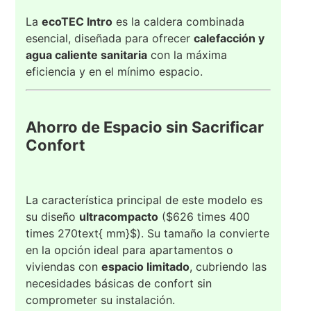
La
ecoTEC Intro
es la caldera combinada
esencial, diseñada para ofrecer
calefacción y
agua caliente sanitaria
con la máxima
eficiencia y en el mínimo espacio.
Ahorro de Espacio sin Sacrificar
Confort
La característica principal de este modelo es
su diseño
ultracompacto
(
$626 times 400
times 270text{ mm}$
). Su tamaño la convierte
en la opción ideal para apartamentos o
viviendas con
espacio limitado
, cubriendo las
necesidades básicas de confort sin
comprometer su instalación.