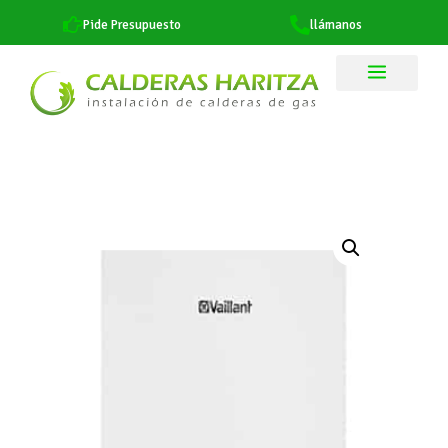
Pide Presupuesto
llámanos