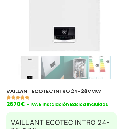
VAILLANT ECOTEC INTRO 24-28VMW
2670
€
- IVA E Instalación Básica Incluidos
VAILLANT ECOTEC INTRO 24-