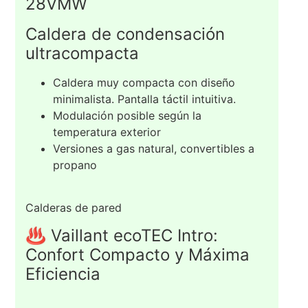
28VMW
Caldera de condensación
ultracompacta
Caldera muy compacta con diseño
minimalista. Pantalla táctil intuitiva.
Modulación posible según la
temperatura exterior
Versiones a gas natural, convertibles a
propano
Calderas de pared
♨️ Vaillant ecoTEC Intro:
Confort Compacto y Máxima
Eficiencia