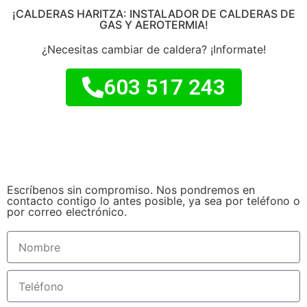
¡CALDERAS HARITZA: INSTALADOR DE CALDERAS DE
GAS Y AEROTERMIA!
¿Necesitas cambiar de caldera? ¡Informate!
603 517 243
Escríbenos sin compromiso. Nos pondremos en
contacto contigo lo antes posible, ya sea por teléfono o
por correo electrónico.