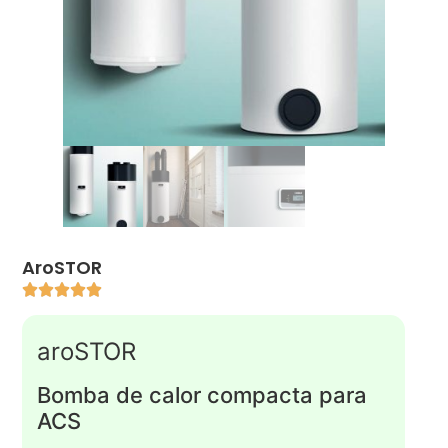
AroSTOR
aroSTOR
Bomba de calor compacta para
ACS