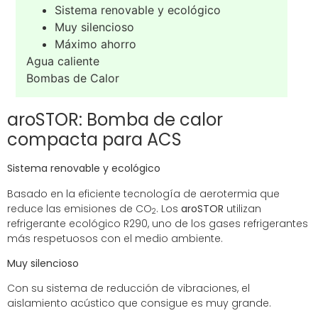
Sistema renovable y ecológico
Muy silencioso
Máximo ahorro
Agua caliente
Bombas de Calor
aroSTOR: Bomba de calor
compacta para ACS
Sistema renovable y ecológico
Basado en la eficiente tecnología de aerotermia que
reduce las emisiones de CO
. Los
aroSTOR
utilizan
2
refrigerante ecológico R290, uno de los gases refrigerantes
más respetuosos con el medio ambiente.
Muy silencioso
Con su sistema de reducción de vibraciones, el
aislamiento acústico que consigue es muy grande.