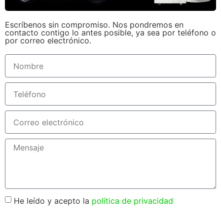
Escríbenos sin compromiso. Nos pondremos en
contacto contigo lo antes posible, ya sea por teléfono o
por correo electrónico.
He leído y acepto la
política de privacidad