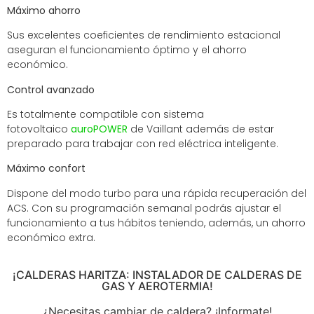
Máximo ahorro
Sus excelentes coeficientes de rendimiento estacional
aseguran el funcionamiento óptimo y el ahorro
económico.
Control avanzado
Es totalmente compatible con sistema
fotovoltaico
auroPOWER
de Vaillant además de estar
preparado para trabajar con red eléctrica inteligente.
Máximo confort
Dispone del modo turbo para una rápida recuperación del
ACS. Con su programación semanal podrás ajustar el
funcionamiento a tus hábitos teniendo, además, un ahorro
económico extra.
¡CALDERAS HARITZA: INSTALADOR DE CALDERAS DE
GAS Y AEROTERMIA!
¿Necesitas cambiar de caldera? ¡Informate!