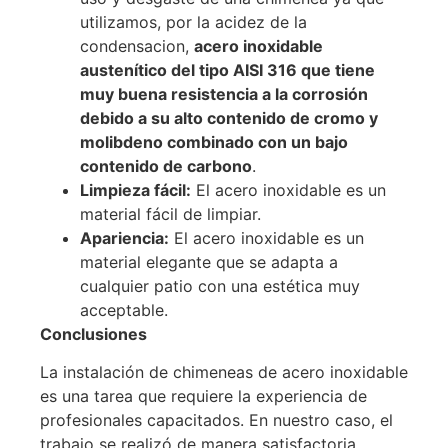
utilizamos, por la acidez de la
condensacion,
acero inoxidable
austenítico del tipo AISI 316 que tiene
muy buena resistencia a la corrosión
debido a su alto contenido de cromo y
molibdeno combinado con un bajo
contenido de carbono
.
Limpieza fácil:
El acero inoxidable es un
material fácil de limpiar.
Apariencia:
El acero inoxidable es un
material elegante que se adapta a
cualquier patio con una estética muy
acceptable.
Conclusiones
La instalación de chimeneas de acero inoxidable
es una tarea que requiere la experiencia de
profesionales capacitados. En nuestro caso, el
trabajo se realizó de manera satisfactoria,