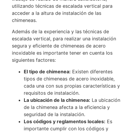
utilizando técnicas de escalada vertical para
acceder a la altura de instalación de las
chimeneas.
Además de la experiencia y las técnicas de
escalada vertical, para realizar una instalación
segura y eficiente de chimeneas de acero
inoxidable es importante tener en cuenta los
siguientes factores:
El tipo de chimenea:
Existen diferentes
tipos de chimeneas de acero inoxidable,
cada una con sus propias características y
requisitos de instalación.
La ubicación de la chimenea:
La ubicación
de la chimenea afecta a la eficiencia y
seguridad de la instalación.
Los códigos y reglamentos locales:
Es
importante cumplir con los códigos y