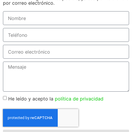
por correo electrónico.
He leído y acepto la
política de privacidad