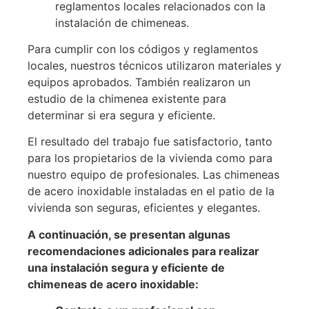
reglamentos locales relacionados con la
instalación de chimeneas.
Para cumplir con los códigos y reglamentos
locales, nuestros técnicos utilizaron materiales y
equipos aprobados. También realizaron un
estudio de la chimenea existente para
determinar si era segura y eficiente.
El resultado del trabajo fue satisfactorio, tanto
para los propietarios de la vivienda como para
nuestro equipo de profesionales. Las chimeneas
de acero inoxidable instaladas en el patio de la
vivienda son seguras, eficientes y elegantes.
A continuación, se presentan algunas
recomendaciones adicionales para realizar
una instalación segura y eficiente de
chimeneas de acero inoxidable: