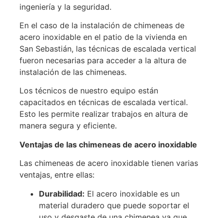
ingeniería y la seguridad.
En el caso de la instalación de chimeneas de
acero inoxidable en el patio de la vivienda en
San Sebastián, las técnicas de escalada vertical
fueron necesarias para acceder a la altura de
instalación de las chimeneas.
Los técnicos de nuestro equipo están
capacitados en técnicas de escalada vertical.
Esto les permite realizar trabajos en altura de
manera segura y eficiente.
Ventajas de las chimeneas de acero inoxidable
Las chimeneas de acero inoxidable tienen varias
ventajas, entre ellas:
Durabilidad:
El acero inoxidable es un
material duradero que puede soportar el
uso y desgaste de una chimenea ya que