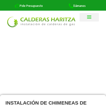
Pide Presupuesto
llámanos
INSTALACIÓN DE CHIMENEAS DE