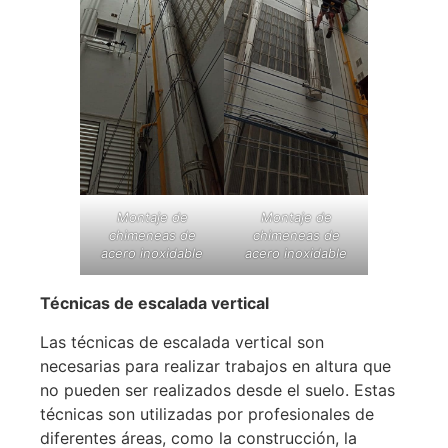
Montaje de
Montaje de
chimeneas de
chimeneas de
acero inoxidable
acero inoxidable
Técnicas de escalada vertical
Las técnicas de escalada vertical son
necesarias para realizar trabajos en altura que
no pueden ser realizados desde el suelo. Estas
técnicas son utilizadas por profesionales de
diferentes áreas, como la construcción, la