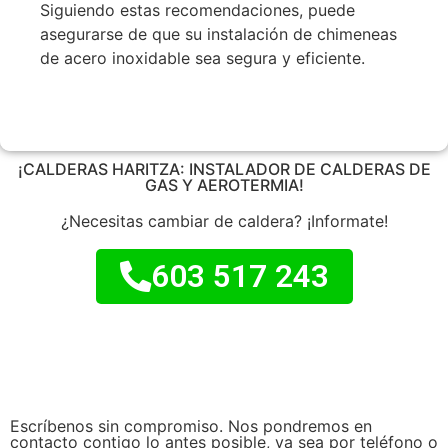
Siguiendo estas recomendaciones, puede
asegurarse de que su instalación de chimeneas
de acero inoxidable sea segura y eficiente.
¡CALDERAS HARITZA: INSTALADOR DE CALDERAS DE
GAS Y AEROTERMIA!
¿Necesitas cambiar de caldera? ¡Informate!
603 517 243
Escríbenos sin compromiso. Nos pondremos en
contacto contigo lo antes posible, ya sea por teléfono o