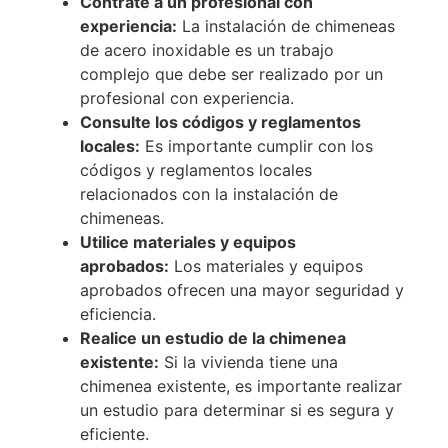
Contrate a un profesional con
experiencia:
La instalación de chimeneas
de acero inoxidable es un trabajo
complejo que debe ser realizado por un
profesional con experiencia.
Consulte los códigos y reglamentos
locales:
Es importante cumplir con los
códigos y reglamentos locales
relacionados con la instalación de
chimeneas.
Utilice materiales y equipos
aprobados:
Los materiales y equipos
aprobados ofrecen una mayor seguridad y
eficiencia.
Realice un estudio de la chimenea
existente:
Si la vivienda tiene una
chimenea existente, es importante realizar
un estudio para determinar si es segura y
eficiente.