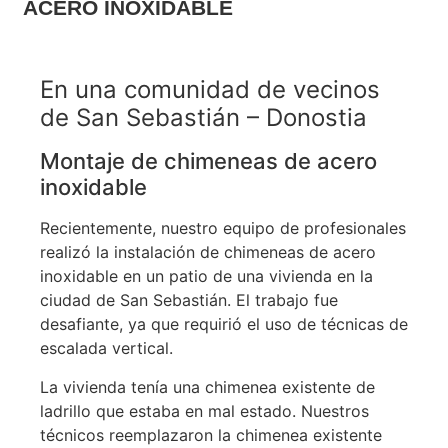
ACERO INOXIDABLE
En una comunidad de vecinos
de San Sebastián – Donostia
Montaje de chimeneas de acero
inoxidable
Recientemente, nuestro equipo de profesionales
realizó la instalación de chimeneas de acero
inoxidable en un patio de una vivienda en la
ciudad de San Sebastián. El trabajo fue
desafiante, ya que requirió el uso de técnicas de
escalada vertical.
La vivienda tenía una chimenea existente de
ladrillo que estaba en mal estado. Nuestros
técnicos reemplazaron la chimenea existente