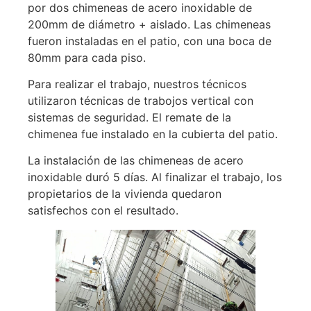
por dos chimeneas de acero inoxidable de
200mm de diámetro + aislado. Las chimeneas
fueron instaladas en el patio, con una boca de
80mm para cada piso.
Para realizar el trabajo, nuestros técnicos
utilizaron técnicas de trabojos vertical con
sistemas de seguridad. El remate de la
chimenea fue instalado en la cubierta del patio.
La instalación de las chimeneas de acero
inoxidable duró 5 días. Al finalizar el trabajo, los
propietarios de la vivienda quedaron
satisfechos con el resultado.