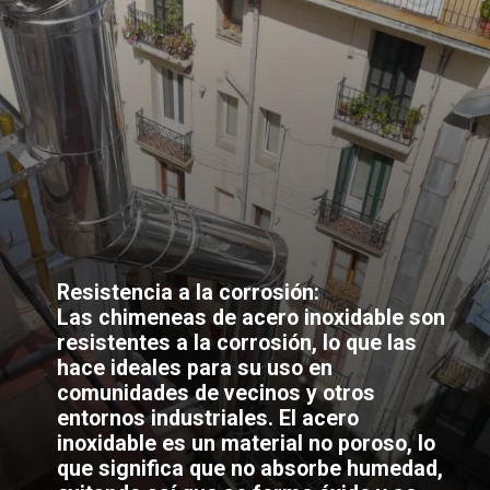
Resistencia a la corrosión:
Las chimeneas de acero inoxidable son
resistentes a la corrosión, lo que las
hace ideales para su uso en
comunidades de vecinos y otros
entornos industriales. El acero
inoxidable es un material no poroso, lo
que significa que no absorbe humedad,