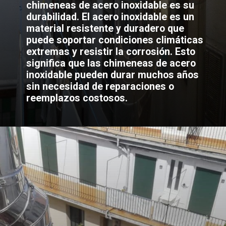
chimeneas de acero inoxidable es su
durabilidad. El acero inoxidable es un
material resistente y duradero que
puede soportar condiciones climáticas
extremas y resistir la corrosión. Esto
significa que las chimeneas de acero
inoxidable pueden durar muchos años
sin necesidad de reparaciones o
reemplazos costosos.