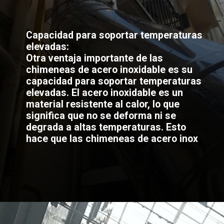
Capacidad para soportar temperaturas
elevadas:
Otra ventaja importante de las
chimeneas de acero inoxidable es su
capacidad para soportar temperaturas
elevadas. El acero inoxidable es un
material resistente al calor, lo que
significa que no se deforma ni se
degrada a altas temperaturas. Esto
hace que las chimeneas de acero inox