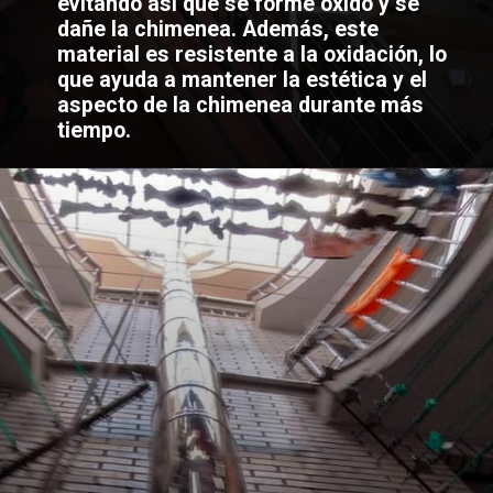
evitando así que se forme óxido y se
dañe la chimenea. Además, este
material es resistente a la oxidación, lo
que ayuda a mantener la estética y el
aspecto de la chimenea durante más
tiempo.