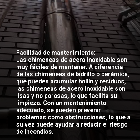
Facilidad de mantenimiento:
Las chimeneas de acero inoxidable son
muy fáciles de mantener. A diferencia
de las chimeneas de ladrillo o cerámica,
que pueden acumular hollín y residuos,
las chimeneas de acero inoxidable son
lisas y no porosas, lo que facilita su
limpieza. Con un mantenimiento
adecuado, se pueden prevenir
problemas como obstrucciones, lo que a
su vez puede ayudar a reducir el riesgo
de incendios.