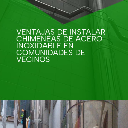
VENTAJAS DE INSTALAR
CHIMENEAS DE ACERO
INOXIDABLE EN
COMUNIDADES DE
VECINOS