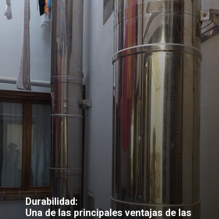
Durabilidad:
Una de las principales ventajas de las